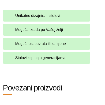
Unikatno dizajnirani stolovi
Moguća izrada po Vašoj želji
Mogućnost povrata ili zamjene
Stolovi koji traju generacijama
Povezani proizvodi