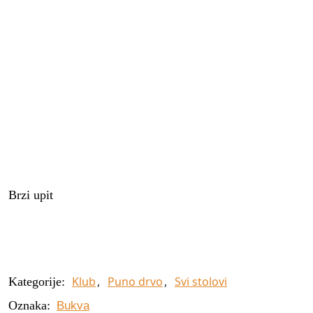
Brzi upit
Klub
,
Puno drvo
,
Svi stolovi
Kategorije:
Oznaka:
Bukva