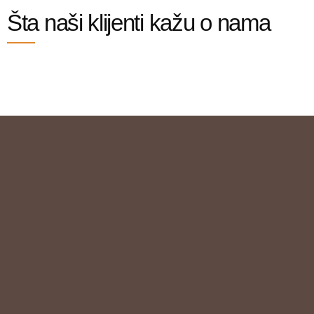
Šta naši klijenti kažu o nama