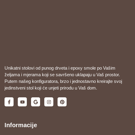
Unikatni stolovi od punog drveta i epoxy smole po Vašim
željama i mjerama koji se savršeno uklapaju u Vaš prostor.
Putem našeg konfiguratora, brzo i jednostavno kreirajte svoj
jedinstveni stol koji će unjeti prirodu u Vaš dom.
Informacije