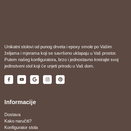
Unikatni stolovi od punog drveta i epoxy smole po Vašim
željama i mjerama koji se savršeno uklapaju u Vaš prostor.
Putem našeg konfiguratora, brzo i jednostavno kreirajte svoj
jedinstveni stol koji će unjeti prirodu u Vaš dom.
Informacije
Dostava
Kako naručiti?
Konfigurator stola