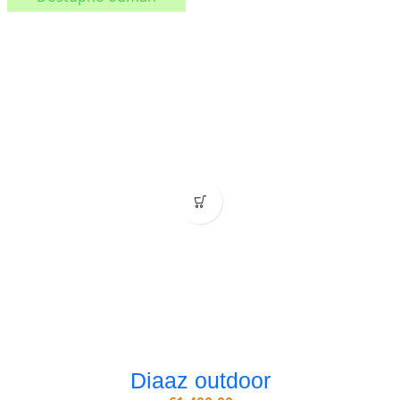
Diaaz outdoor