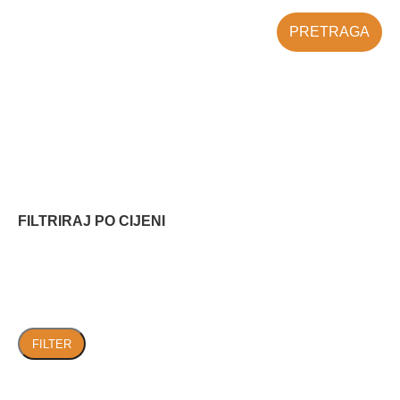
PRETRAGA
FILTRIRAJ PO CIJENI
FILTER