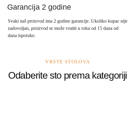
Garancija 2 godine
Svaki naš proizvod ima 2 godine garancije. Ukoliko kupac nije
zadovoljan, proizvod se može vratiti u roku od 15 dana od
dana isporuke.
VRSTE STOLOVA
Odaberite sto prema kategoriji