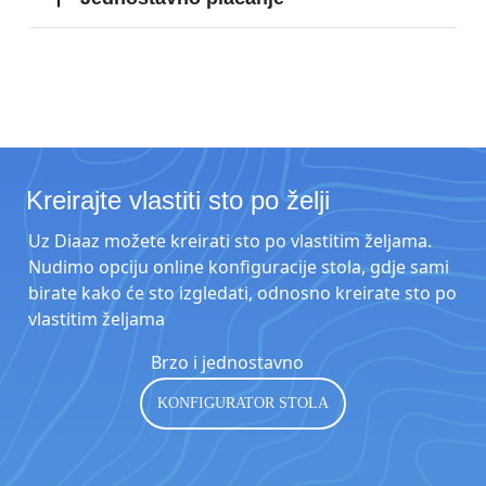
Kreirajte vlastiti sto po želji
Uz Diaaz možete kreirati sto po vlastitim željama.
Nudimo opciju online konfiguracije stola, gdje sami
birate kako će sto izgledati, odnosno kreirate sto po
vlastitim željama
Brzo i jednostavno
KONFIGURATOR STOLA