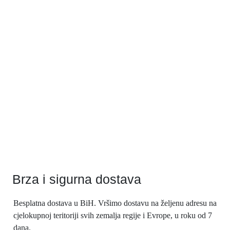
Brza i sigurna dostava
Besplatna dostava u BiH. Vršimo dostavu na željenu adresu na
cjelokupnoj teritoriji svih zemalja regije i Evrope, u roku od 7
dana.