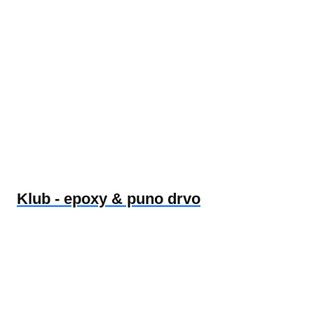
Klub - epoxy & puno drvo