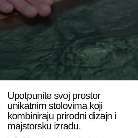
Upotpunite svoj prostor
unikatnim stolovima koji
kombiniraju prirodni dizajn i
majstorsku izradu.