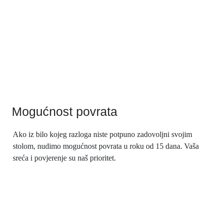
Mogućnost povrata
Ako iz bilo kojeg razloga niste potpuno zadovoljni svojim
stolom, nudimo mogućnost povrata u roku od 15 dana. Vaša
sreća i povjerenje su naš prioritet.