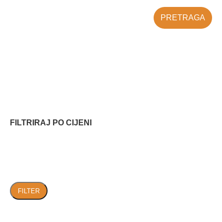
PRETRAGA
FILTRIRAJ PO CIJENI
FILTER