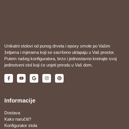
Unikatni stolovi od punog drveta i epoxy smole po Vašim
željama i mjerama koji se savršeno uklapaju u Vaš prostor.
Putem našeg konfiguratora, brzo i jednostavno kreirajte svoj
jedinstveni stol koji će unjeti prirodu u Vaš dom.
Informacije
Dostava
Kako naručiti?
Konfigurator stola