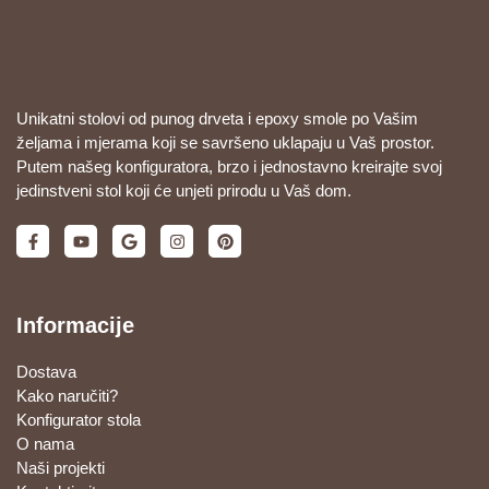
Unikatni stolovi od punog drveta i epoxy smole po Vašim
željama i mjerama koji se savršeno uklapaju u Vaš prostor.
Putem našeg konfiguratora, brzo i jednostavno kreirajte svoj
jedinstveni stol koji će unjeti prirodu u Vaš dom.
Informacije
Dostava
Kako naručiti?
Konfigurator stola
O nama
Naši projekti