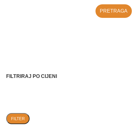
PRETRAGA
FILTRIRAJ PO CIJENI
FILTER