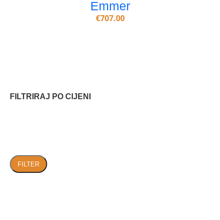
Emmer
€
707.00
FILTRIRAJ PO CIJENI
FILTER