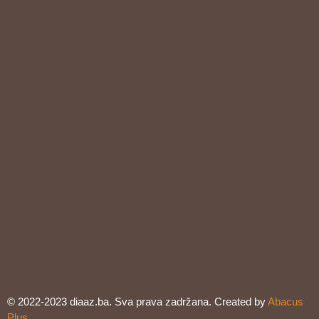
© 2022-2023 diaaz.ba. Sva prava zadržana. Created by
Abacus
Plus