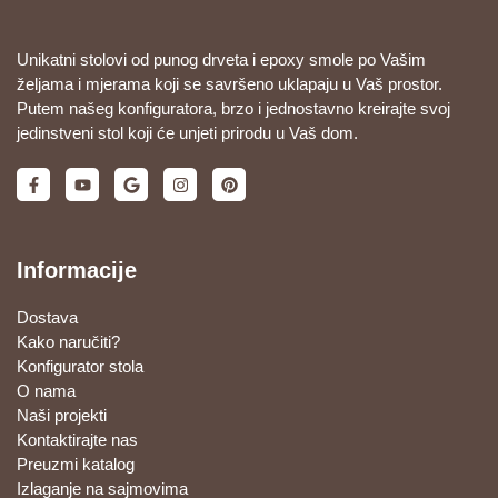
Unikatni stolovi od punog drveta i epoxy smole po Vašim
željama i mjerama koji se savršeno uklapaju u Vaš prostor.
Putem našeg konfiguratora, brzo i jednostavno kreirajte svoj
jedinstveni stol koji će unjeti prirodu u Vaš dom.
Informacije
Dostava
Kako naručiti?
Konfigurator stola
O nama
Naši projekti
Kontaktirajte nas
Preuzmi katalog
Izlaganje na sajmovima