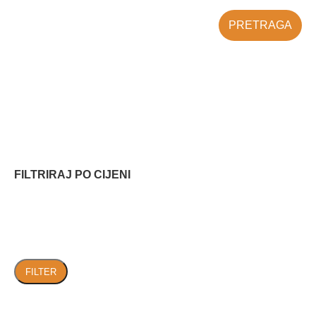
PRETRAGA
FILTRIRAJ PO CIJENI
FILTER