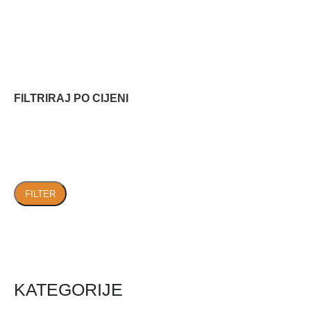
FILTRIRAJ PO CIJENI
FILTER
KATEGORIJE