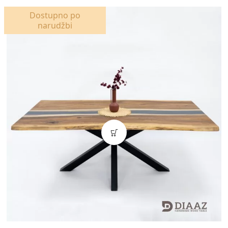
Dostupno po
narudžbi