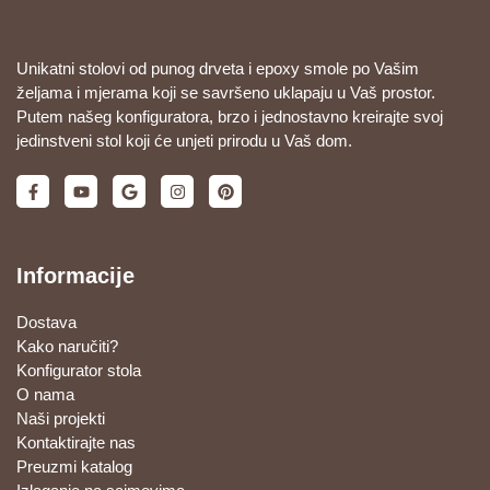
Unikatni stolovi od punog drveta i epoxy smole po Vašim
željama i mjerama koji se savršeno uklapaju u Vaš prostor.
Putem našeg konfiguratora, brzo i jednostavno kreirajte svoj
jedinstveni stol koji će unjeti prirodu u Vaš dom.
Informacije
Dostava
Kako naručiti?
Konfigurator stola
O nama
Naši projekti
Kontaktirajte nas
Preuzmi katalog