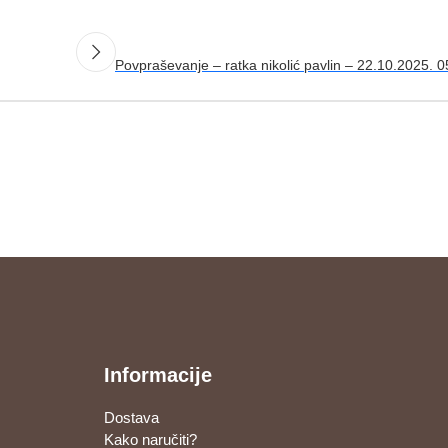
Povpraševanje – ratka nikolić pavlin – 22.10.2025. 
Informacije
Dostava
Kako naručiti?