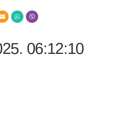
025. 06:12:10