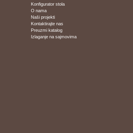
Konfigurator stola
O nama
Naši projekti
Kontaktirajte nas
Preuzmi katalog
Izlaganje na sajmovima