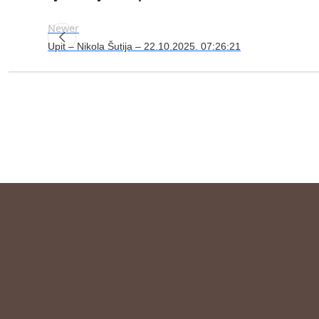
Newer
Upit – Nikola Šutija – 22.10.2025. 07:26:21