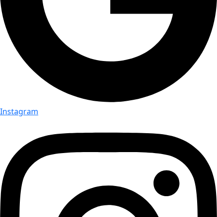
Instagram