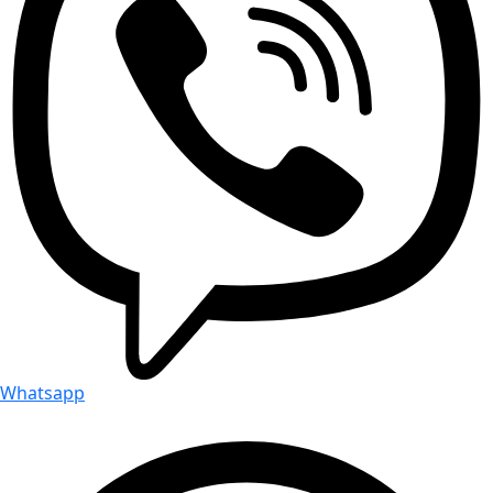
Whatsapp