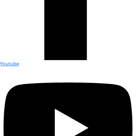
Youtube