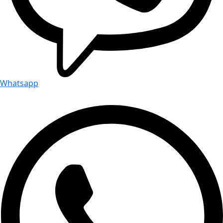
Whatsapp