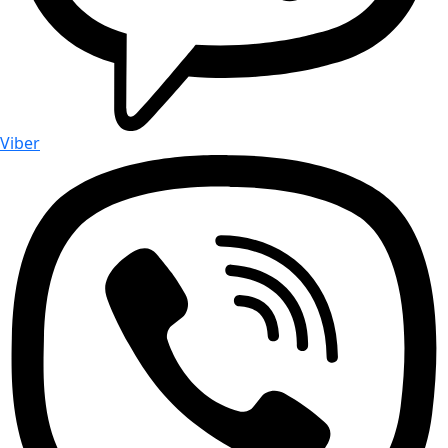
Viber