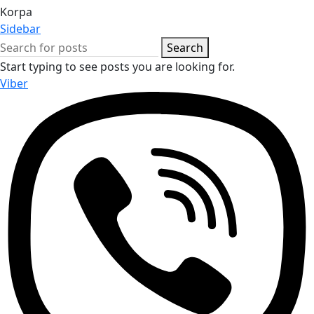
Korpa
Sidebar
Search
Start typing to see posts you are looking for.
Viber