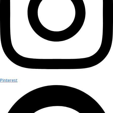
Pinterest