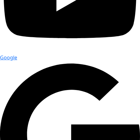
Google