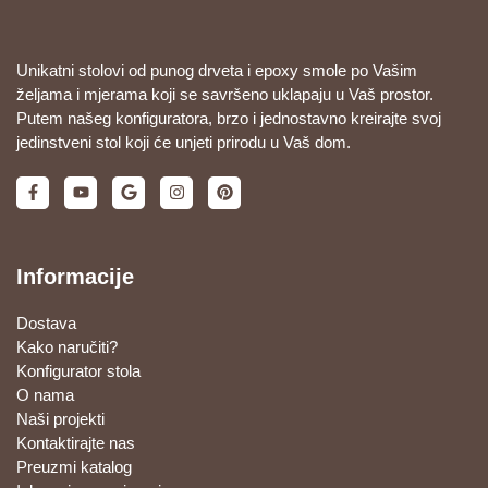
Unikatni stolovi od punog drveta i epoxy smole po Vašim
željama i mjerama koji se savršeno uklapaju u Vaš prostor.
Putem našeg konfiguratora, brzo i jednostavno kreirajte svoj
jedinstveni stol koji će unjeti prirodu u Vaš dom.
Informacije
Dostava
Kako naručiti?
Konfigurator stola
O nama
Naši projekti
Kontaktirajte nas
Preuzmi katalog