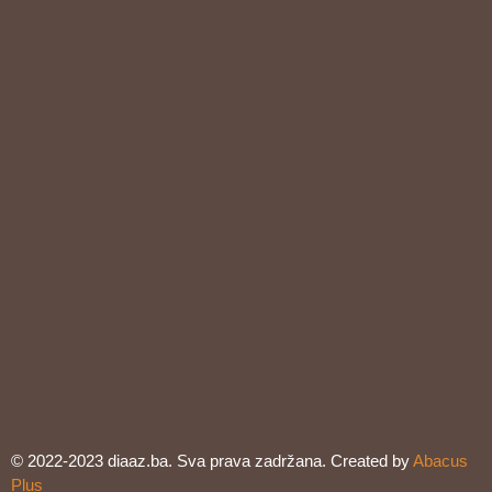
© 2022-2023 diaaz.ba. Sva prava zadržana. Created by
Abacus
Plus