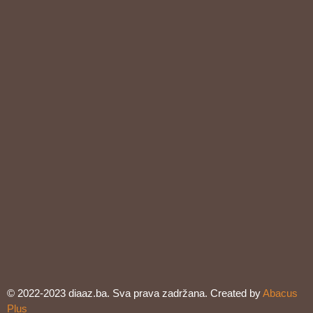
© 2022-2023 diaaz.ba. Sva prava zadržana. Created by
Abacus
Plus