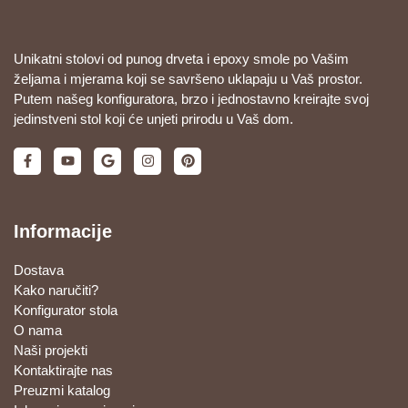
Unikatni stolovi od punog drveta i epoxy smole po Vašim
željama i mjerama koji se savršeno uklapaju u Vaš prostor.
Putem našeg konfiguratora, brzo i jednostavno kreirajte svoj
jedinstveni stol koji će unjeti prirodu u Vaš dom.
Informacije
Dostava
Kako naručiti?
Konfigurator stola
O nama
Naši projekti
Kontaktirajte nas
Preuzmi katalog