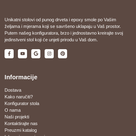
Unikatni stolovi od punog drveta i epoxy smole po Vašim
željama i mjerama koji se savršeno uklapaju u Vaš prostor.
Putem našeg konfiguratora, brzo i jednostavno kreirajte svoj
jedinstveni stol koji će unjeti prirodu u Vaš dom.
Informacije
Dostava
Kako naručiti?
Konfigurator stola
O nama
Naši projekti
Kontaktirajte nas
Preuzmi katalog