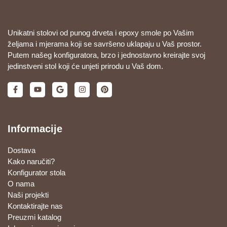
Unikatni stolovi od punog drveta i epoxy smole po Vašim
željama i mjerama koji se savršeno uklapaju u Vaš prostor.
Putem našeg konfiguratora, brzo i jednostavno kreirajte svoj
jedinstveni stol koji će unjeti prirodu u Vaš dom.
Informacije
Dostava
Kako naručiti?
Konfigurator stola
O nama
Naši projekti
Kontaktirajte nas
Preuzmi katalog