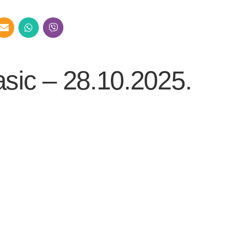
sic – 28.10.2025.