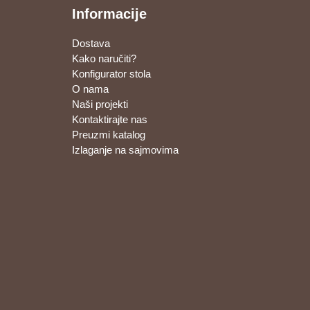
Informacije
Dostava
Kako naručiti?
Konfigurator stola
O nama
Naši projekti
Kontaktirajte nas
Preuzmi katalog
Izlaganje na sajmovima