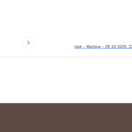
Upit – Martina – 28.10.2025. 2