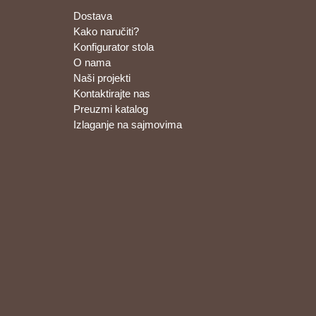
Dostava
Kako naručiti?
Konfigurator stola
O nama
Naši projekti
Kontaktirajte nas
Preuzmi katalog
Izlaganje na sajmovima