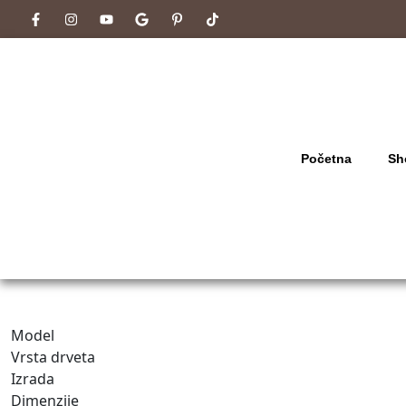
Početna
Sh
Model
Vrsta drveta
Izrada
Dimenzije