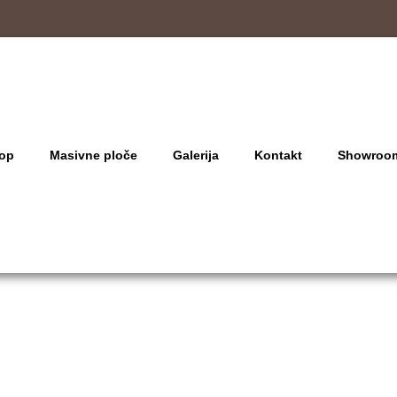
op
Masivne ploče
Galerija
Kontakt
Showroo