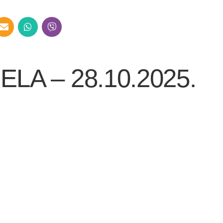
ELA – 28.10.2025.