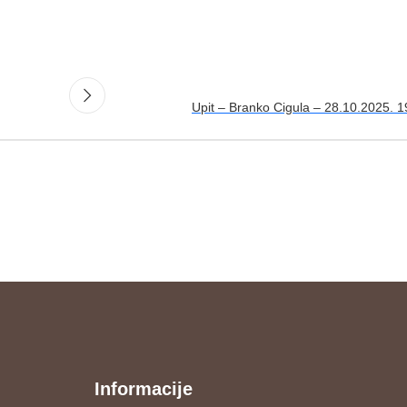
Upit – Branko Cigula – 28.10.2025. 1
Informacije