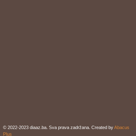
© 2022-2023 diaaz.ba. Sva prava zadržana. Created by
Abacus
Plus