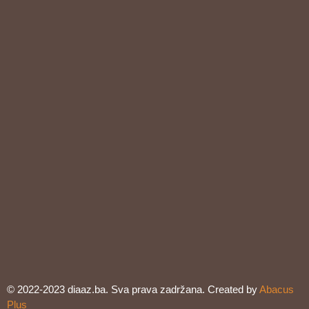
© 2022-2023 diaaz.ba. Sva prava zadržana. Created by
Abacus
Plus