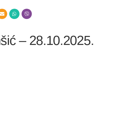
šić – 28.10.2025.