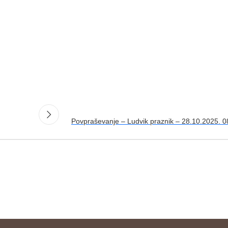
Povpraševanje – Ludvik praznik – 28.10.2025. 0