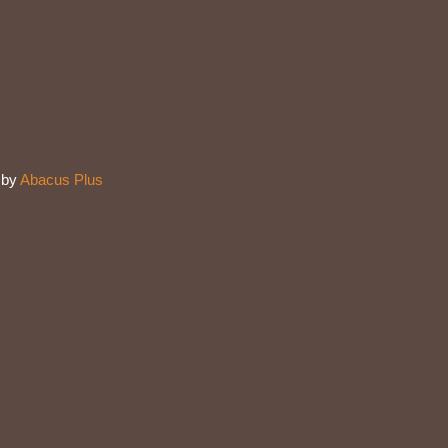
 by
Abacus Plus