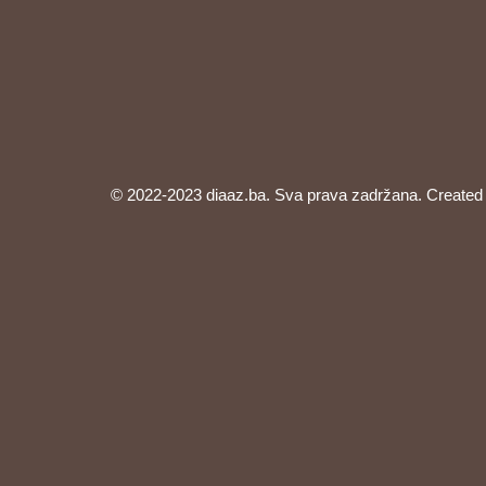
© 2022-2023 diaaz.ba. Sva prava zadržana. Created