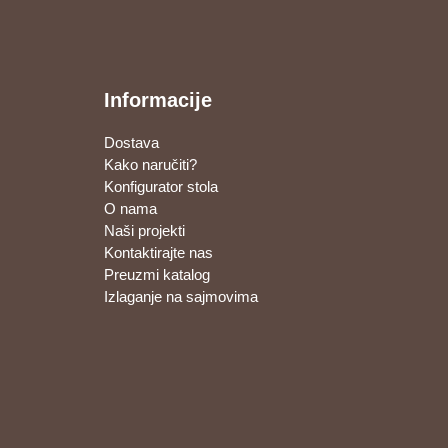
Informacije
Dostava
Kako naručiti?
Konfigurator stola
O nama
Naši projekti
Kontaktirajte nas
Preuzmi katalog
Izlaganje na sajmovima