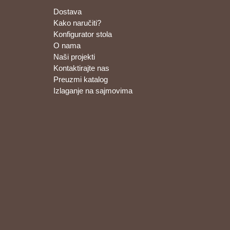
Dostava
Kako naručiti?
Konfigurator stola
O nama
Naši projekti
Kontaktirajte nas
Preuzmi katalog
Izlaganje na sajmovima