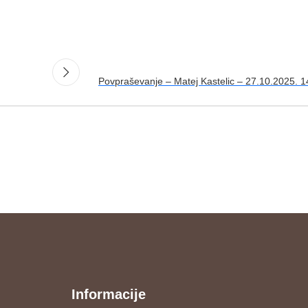
Povpraševanje – Matej Kastelic – 27.10.2025. 1
Informacije