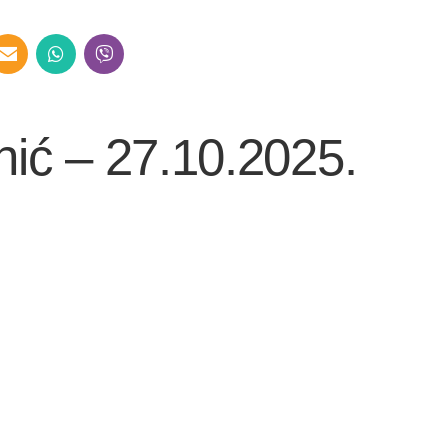
nić – 27.10.2025.