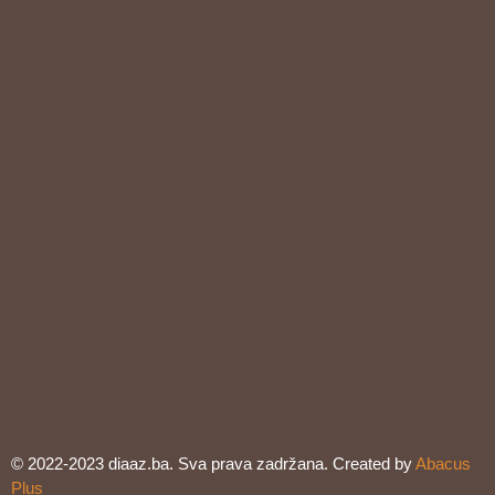
© 2022-2023 diaaz.ba. Sva prava zadržana. Created by
Abacus
Plus