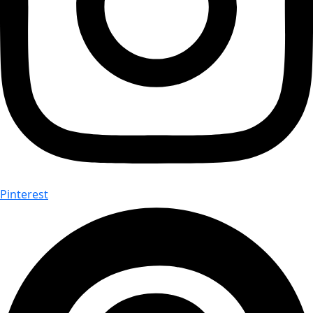
Pinterest