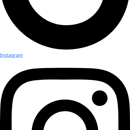
Instagram