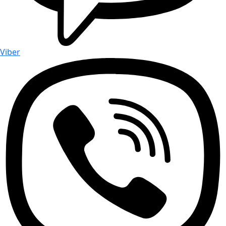
Viber