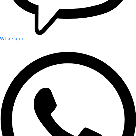
Whatsapp