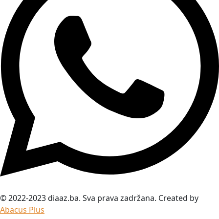
© 2022-2023 diaaz.ba. Sva prava zadržana. Created by
Abacus Plus