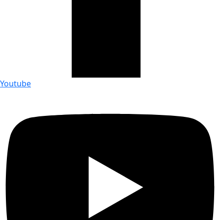
Youtube