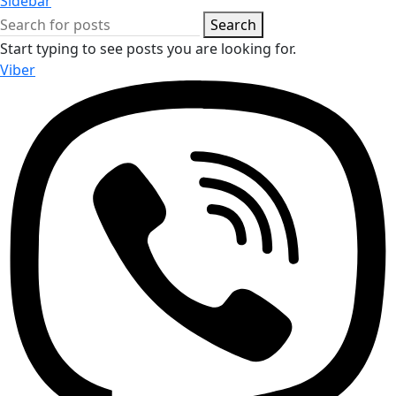
Sidebar
Search
Start typing to see posts you are looking for.
Viber