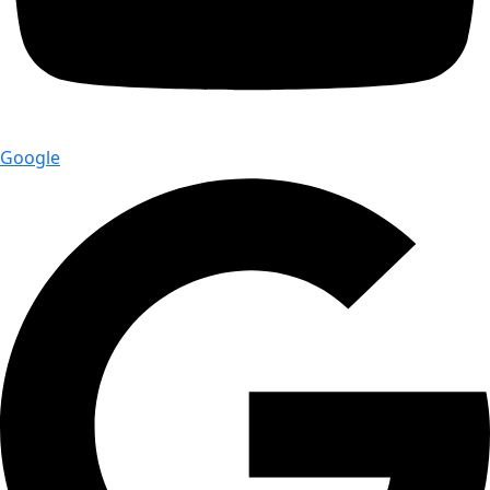
Google