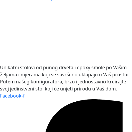
Unikatni stolovi od punog drveta i epoxy smole po Vašim
željama i mjerama koji se savršeno uklapaju u Vaš prostor.
Putem našeg konfiguratora, brzo i jednostavno kreirajte
svoj jedinstveni stol koji će unjeti prirodu u Vaš dom.
Facebook-f