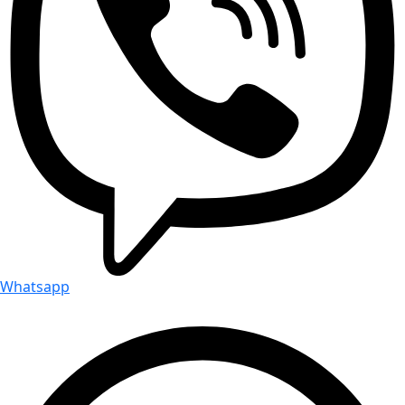
Whatsapp