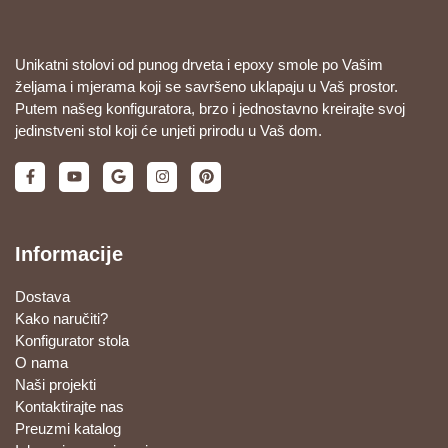
Unikatni stolovi od punog drveta i epoxy smole po Vašim
željama i mjerama koji se savršeno uklapaju u Vaš prostor.
Putem našeg konfiguratora, brzo i jednostavno kreirajte svoj
jedinstveni stol koji će unjeti prirodu u Vaš dom.
Informacije
Dostava
Kako naručiti?
Konfigurator stola
O nama
Naši projekti
Kontaktirajte nas
Preuzmi katalog