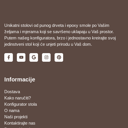
Unikatni stolovi od punog drveta i epoxy smole po Vašim
željama i mjerama koji se savršeno uklapaju u Vaš prostor.
Putem našeg konfiguratora, brzo i jednostavno kreirajte svoj
jedinstveni stol koji će unjeti prirodu u Vaš dom.
Informacije
Dostava
Kako naručiti?
Konfigurator stola
O nama
Naši projekti
Kontaktirajte nas