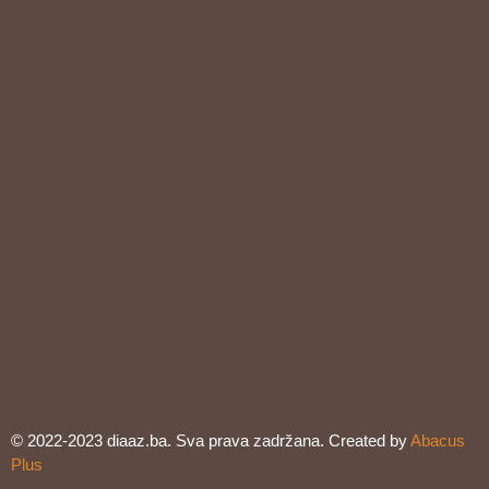
© 2022-2023 diaaz.ba. Sva prava zadržana. Created by
Abacus
Plus