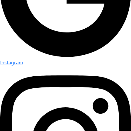
Instagram