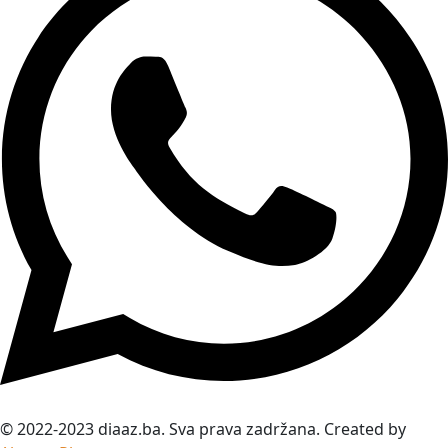
© 2022-2023 diaaz.ba. Sva prava zadržana. Created by