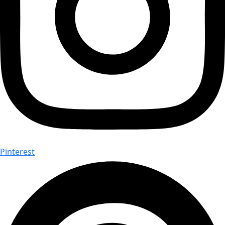
Pinterest