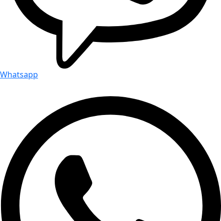
Whatsapp