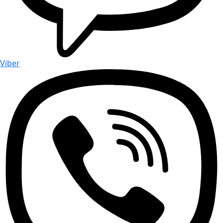
Viber