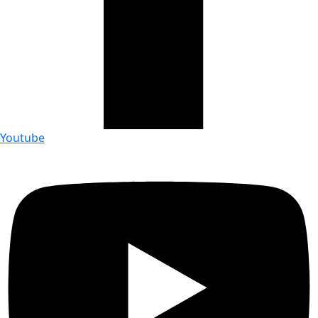
Youtube