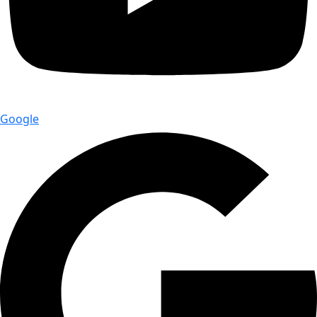
Google