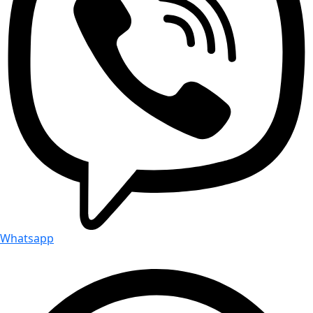
Whatsapp