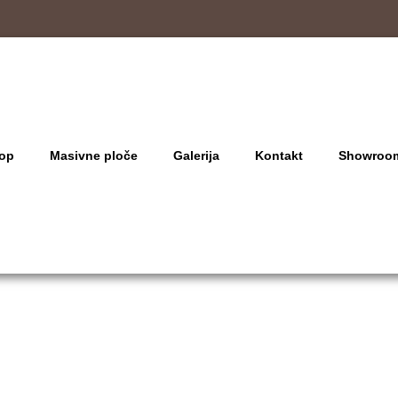
op
Masivne ploče
Galerija
Kontakt
Showroo