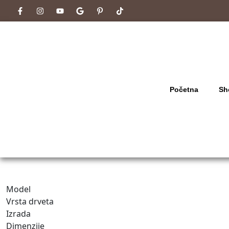
Početna
Sh
Model
Vrsta drveta
Izrada
Dimenzije