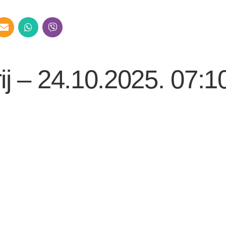
ij – 24.10.2025. 07:1