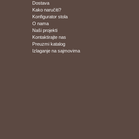
Dostava
Kako naručiti?
Konfigurator stola
O nama
Naši projekti
Kontaktirajte nas
Preuzmi katalog
Izlaganje na sajmovima