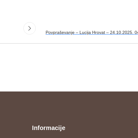
Povpraševanje – Lucija Hrovat – 24.10.2025. 0
Informacije