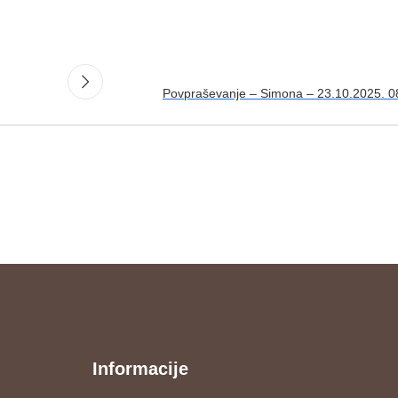
Povpraševanje – Simona – 23.10.2025. 0
Informacije