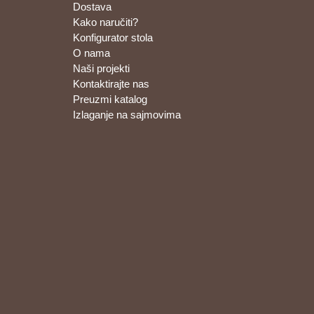
Dostava
Kako naručiti?
Konfigurator stola
O nama
Naši projekti
Kontaktirajte nas
Preuzmi katalog
Izlaganje na sajmovima