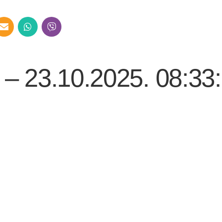
 – 23.10.2025. 08:33