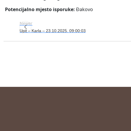
Potencijalno mjesto isporuke:
Đakovo
Newer
Upit – Karla – 23.10.2025. 09:00:03