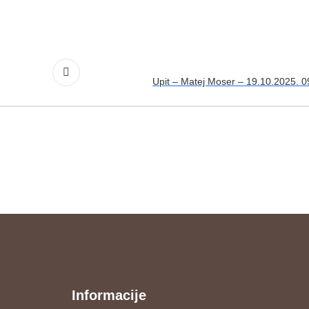
Upit – Matej Moser – 19.10.2025. 0
Informacije