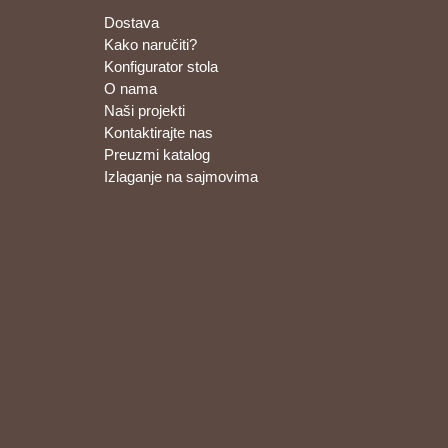
Dostava
Kako naručiti?
Konfigurator stola
O nama
Naši projekti
Kontaktirajte nas
Preuzmi katalog
Izlaganje na sajmovima