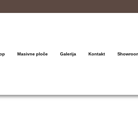
op
Masivne ploče
Galerija
Kontakt
Showroo