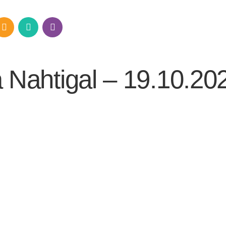
 Nahtigal – 19.10.20