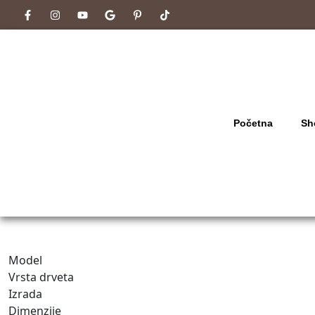
Početna
Sh
Model
Vrsta drveta
Izrada
Dimenzije