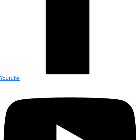
Youtube