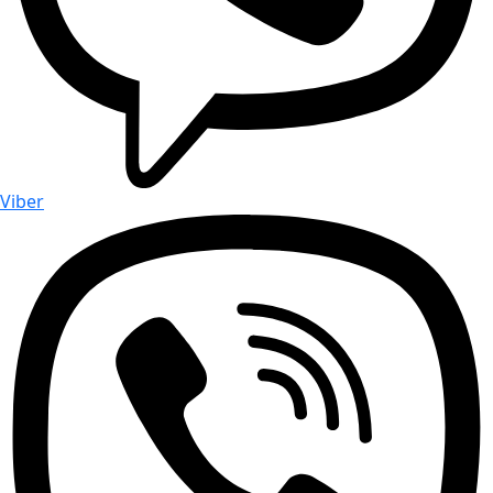
Viber