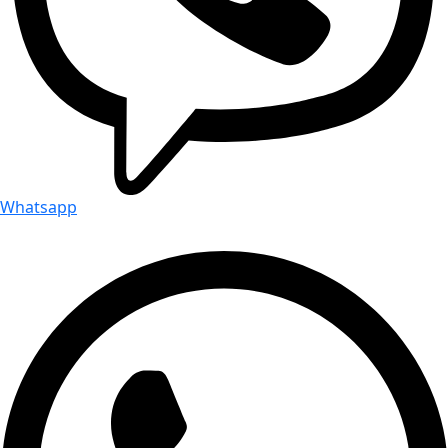
Whatsapp