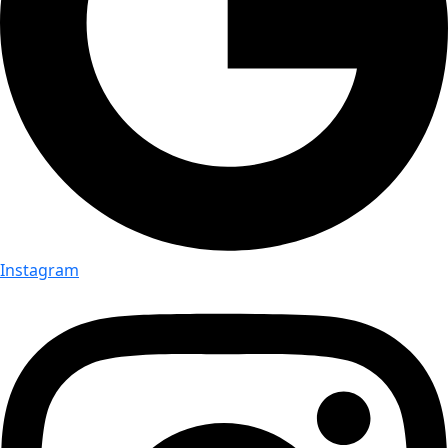
Instagram