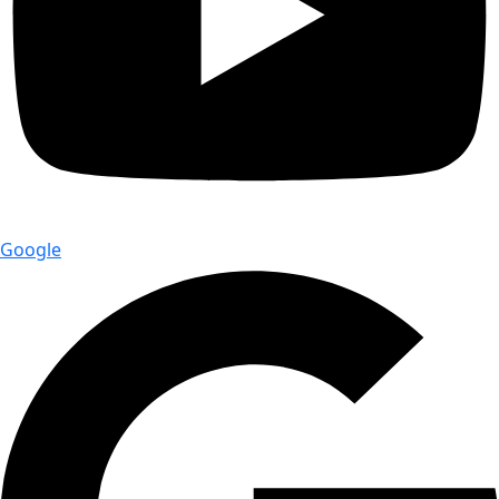
Google