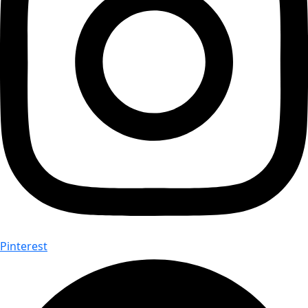
Pinterest