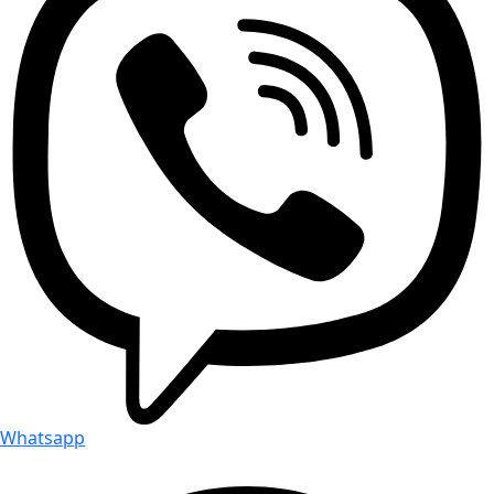
Whatsapp