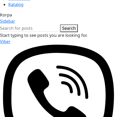
Katalog
Korpa
Sidebar
Search
Start typing to see posts you are looking for.
Viber