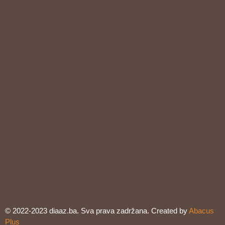
© 2022-2023 diaaz.ba. Sva prava zadržana. Created by
Abacus
Plus