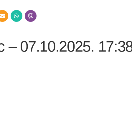
c – 07.10.2025. 17:3