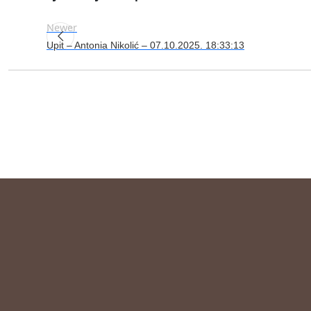
Newer
Upit – Antonia Nikolić – 07.10.2025. 18:33:13