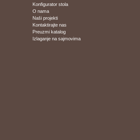
Konfigurator stola
O nama
Naši projekti
Kontaktirajte nas
Preuzmi katalog
Izlaganje na sajmovima