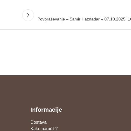
Povpraševanje – Samir Haznadar – 07.10.2025. 1
Informacije
Dostava
Kako naručiti?