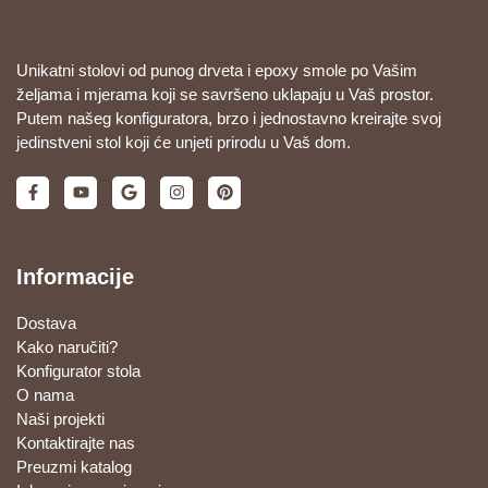
Unikatni stolovi od punog drveta i epoxy smole po Vašim
željama i mjerama koji se savršeno uklapaju u Vaš prostor.
Putem našeg konfiguratora, brzo i jednostavno kreirajte svoj
jedinstveni stol koji će unjeti prirodu u Vaš dom.
Informacije
Dostava
Kako naručiti?
Konfigurator stola
O nama
Naši projekti
Kontaktirajte nas
Preuzmi katalog