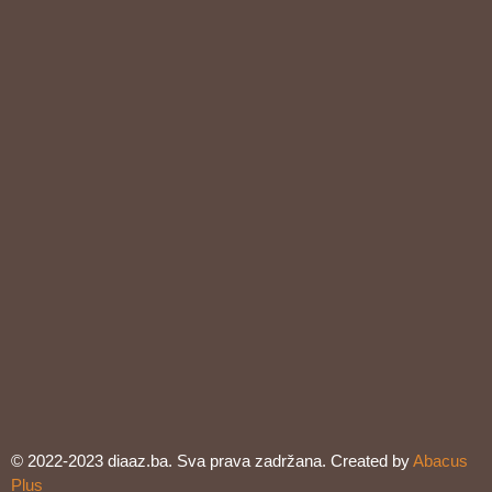
© 2022-2023 diaaz.ba. Sva prava zadržana. Created by
Abacus
Plus