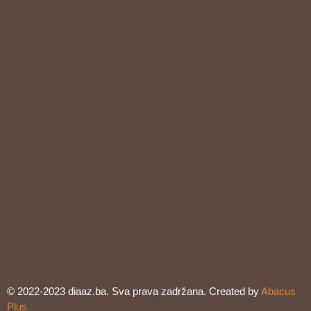
© 2022-2023 diaaz.ba. Sva prava zadržana. Created by
Abacus
Plus