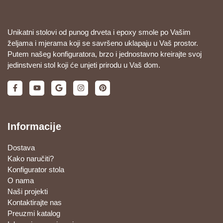
Unikatni stolovi od punog drveta i epoxy smole po Vašim
željama i mjerama koji se savršeno uklapaju u Vaš prostor.
Putem našeg konfiguratora, brzo i jednostavno kreirajte svoj
jedinstveni stol koji će unjeti prirodu u Vaš dom.
Informacije
Dostava
Kako naručiti?
Konfigurator stola
O nama
Naši projekti
Kontaktirajte nas
Preuzmi katalog