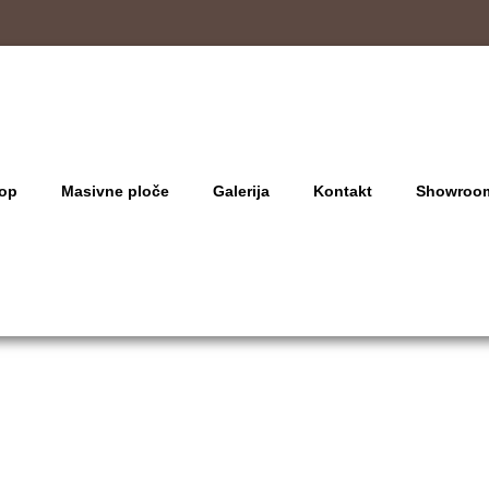
op
Masivne ploče
Galerija
Kontakt
Showroo