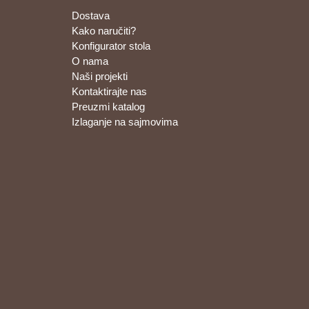
Dostava
Kako naručiti?
Konfigurator stola
O nama
Naši projekti
Kontaktirajte nas
Preuzmi katalog
Izlaganje na sajmovima