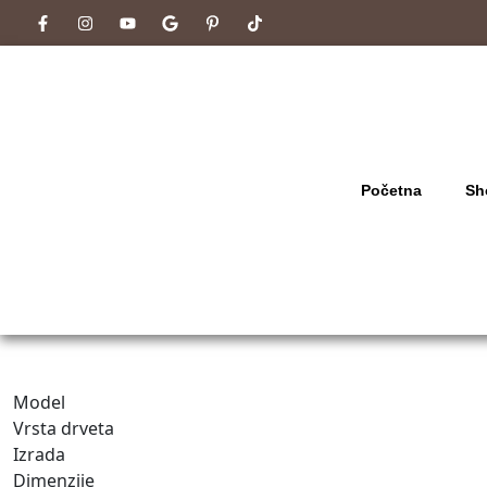
Početna
Sh
Model
Vrsta drveta
Izrada
Dimenzije