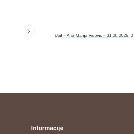
Upit – Ana-Marija Vidovič – 31.08.2025. 0
Informacije