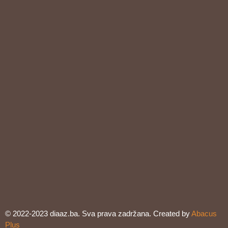
© 2022-2023 diaaz.ba. Sva prava zadržana. Created by
Abacus
Plus