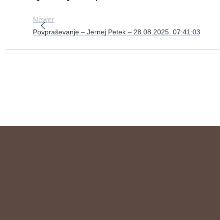
Newer
Povpraševanje – Jernej Petek – 28.08.2025. 07:41:03