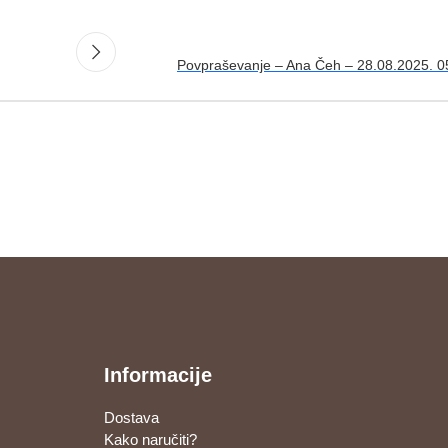
Povpraševanje – Ana Čeh – 28.08.2025. 0
Informacije
Dostava
Kako naručiti?