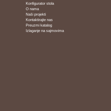
Konfigurator stola
O nama
Naši projekti
Kontaktirajte nas
Preuzmi katalog
Izlaganje na sajmovima