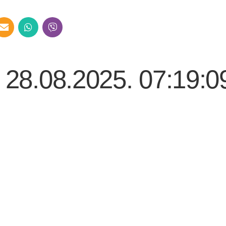
– 28.08.2025. 07:19:0