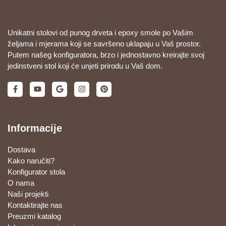
Unikatni stolovi od punog drveta i epoxy smole po Vašim
željama i mjerama koji se savršeno uklapaju u Vaš prostor.
Putem našeg konfiguratora, brzo i jednostavno kreirajte svoj
jedinstveni stol koji će unjeti prirodu u Vaš dom.
Informacije
Dostava
Kako naručiti?
Konfigurator stola
O nama
Naši projekti
Kontaktirajte nas
Preuzmi katalog