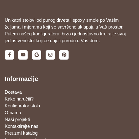
Unikatni stolovi od punog drveta i epoxy smole po Vašim
željama i mjerama koji se savršeno uklapaju u Vaš prostor.
Putem našeg konfiguratora, brzo i jednostavno kreirajte svoj
jedinstveni stol koji će unjeti prirodu u Vaš dom.
Informacije
Dostava
Kako naručiti?
Konfigurator stola
O nama
Naši projekti
Kontaktirajte nas
Preuzmi katalog