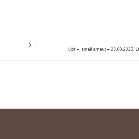
Upit – Ismail arnaut – 23.08.2025. 