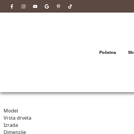
Početna
Sh
Model
Vrsta drveta
Izrada
Dimenzije