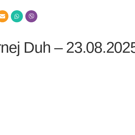
nej Duh – 23.08.202