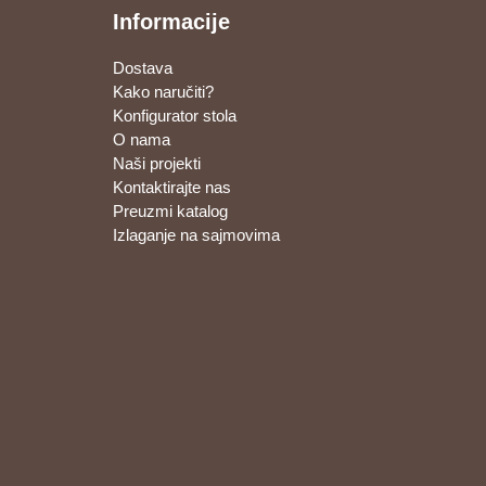
Informacije
Dostava
Kako naručiti?
Konfigurator stola
O nama
Naši projekti
Kontaktirajte nas
Preuzmi katalog
Izlaganje na sajmovima