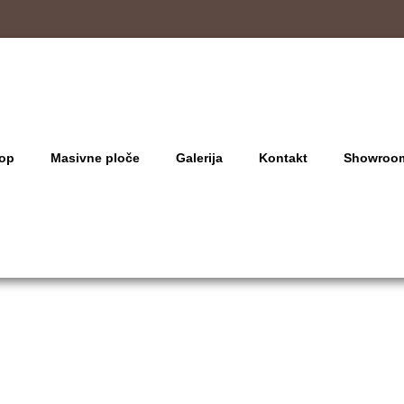
op
Masivne ploče
Galerija
Kontakt
Showroo