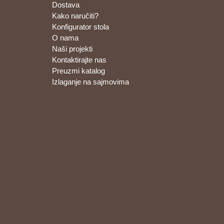
Dostava
Kako naručiti?
Konfigurator stola
O nama
Naši projekti
Kontaktirajte nas
Preuzmi katalog
Izlaganje na sajmovima