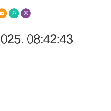
2025. 08:42:43