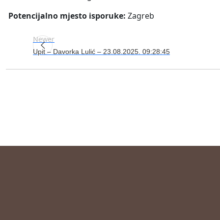
Potencijalno mjesto isporuke:
Zagreb
Newer
Upit – Davorka Lulić – 23.08.2025. 09:28:45