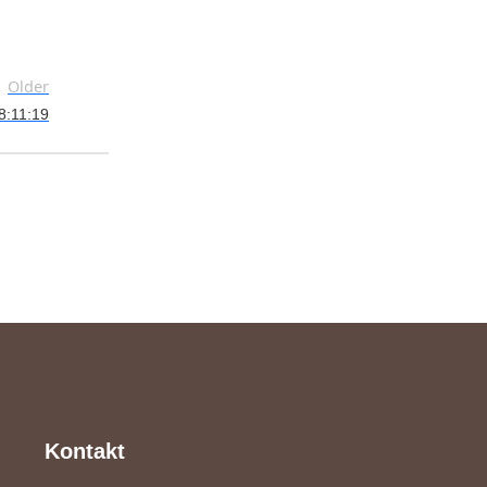
Older
8:11:19
Kontakt