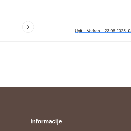
Upit – Vedran – 23.08.2025. 0
Informacije