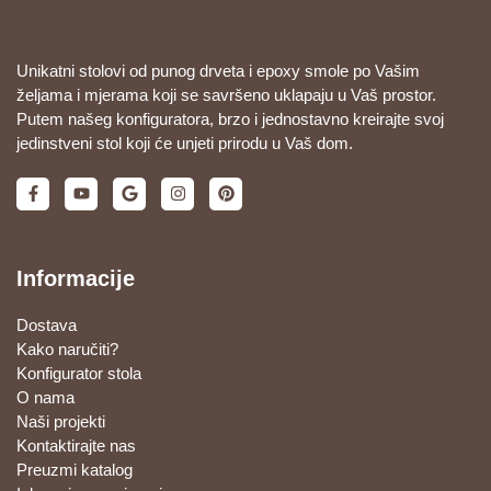
Unikatni stolovi od punog drveta i epoxy smole po Vašim
željama i mjerama koji se savršeno uklapaju u Vaš prostor.
Putem našeg konfiguratora, brzo i jednostavno kreirajte svoj
jedinstveni stol koji će unjeti prirodu u Vaš dom.
Informacije
Dostava
Kako naručiti?
Konfigurator stola
O nama
Naši projekti
Kontaktirajte nas
Preuzmi katalog