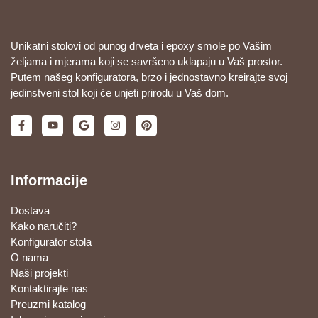
Unikatni stolovi od punog drveta i epoxy smole po Vašim
željama i mjerama koji se savršeno uklapaju u Vaš prostor.
Putem našeg konfiguratora, brzo i jednostavno kreirajte svoj
jedinstveni stol koji će unjeti prirodu u Vaš dom.
Informacije
Dostava
Kako naručiti?
Konfigurator stola
O nama
Naši projekti
Kontaktirajte nas
Preuzmi katalog