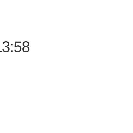
13:58