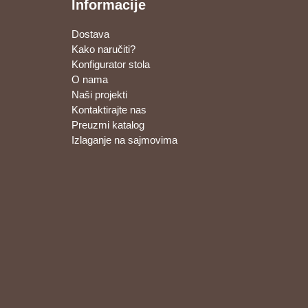
Informacije
Dostava
Kako naručiti?
Konfigurator stola
O nama
Naši projekti
Kontaktirajte nas
Preuzmi katalog
Izlaganje na sajmovima