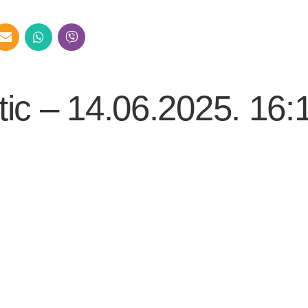
tic – 14.06.2025. 16: