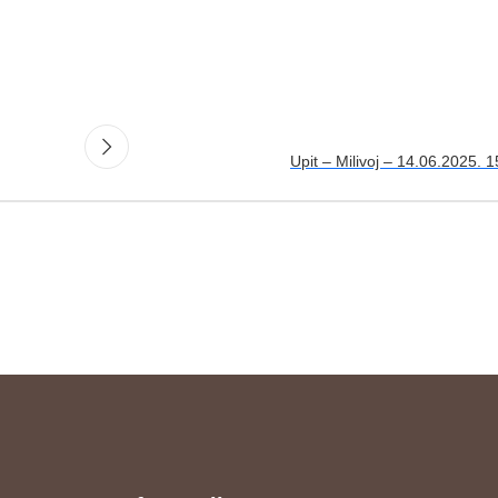
Upit – Milivoj – 14.06.2025. 