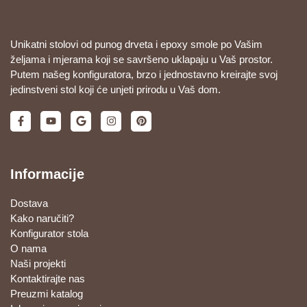
Unikatni stolovi od punog drveta i epoxy smole po Vašim
željama i mjerama koji se savršeno uklapaju u Vaš prostor.
Putem našeg konfiguratora, brzo i jednostavno kreirajte svoj
jedinstveni stol koji će unjeti prirodu u Vaš dom.
Informacije
Dostava
Kako naručiti?
Konfigurator stola
O nama
Naši projekti
Kontaktirajte nas
Preuzmi katalog