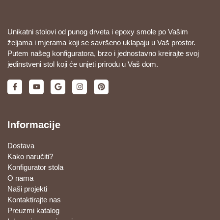
Unikatni stolovi od punog drveta i epoxy smole po Vašim
željama i mjerama koji se savršeno uklapaju u Vaš prostor.
Putem našeg konfiguratora, brzo i jednostavno kreirajte svoj
jedinstveni stol koji će unjeti prirodu u Vaš dom.
Informacije
Dostava
Kako naručiti?
Konfigurator stola
O nama
Naši projekti
Kontaktirajte nas
Preuzmi katalog