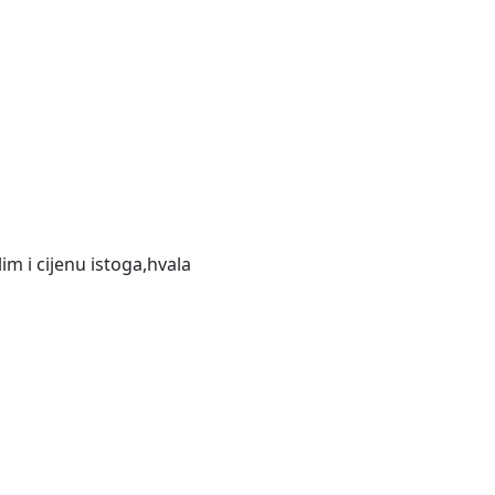
m i cijenu istoga,hvala