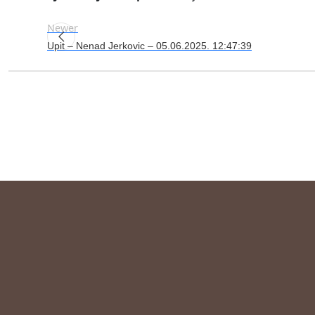
Newer
Upit – Nenad Jerkovic – 05.06.2025. 12:47:39