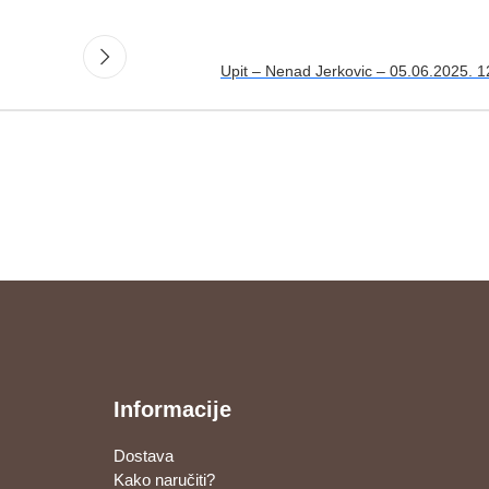
Upit – Nenad Jerkovic – 05.06.2025. 1
Informacije
Dostava
Kako naručiti?