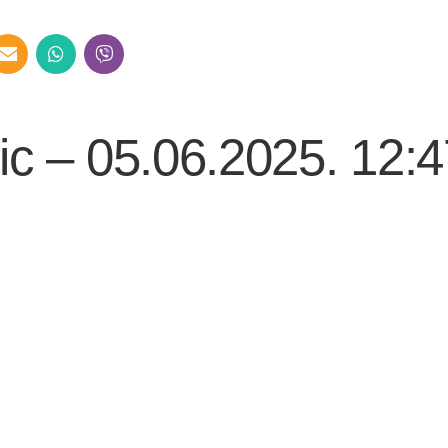
ic – 05.06.2025. 12:4