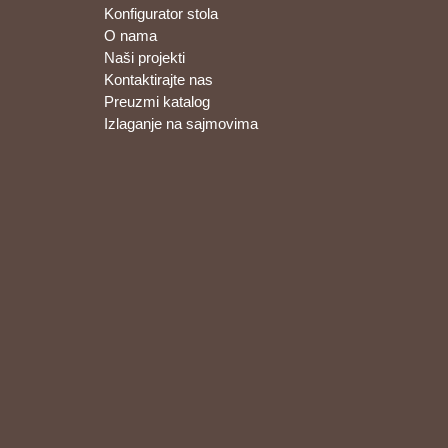
Konfigurator stola
O nama
Naši projekti
Kontaktirajte nas
Preuzmi katalog
Izlaganje na sajmovima