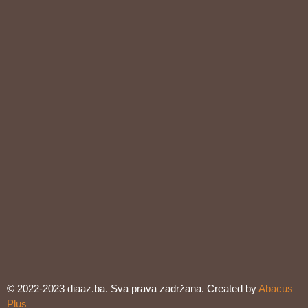
© 2022-2023 diaaz.ba. Sva prava zadržana. Created by
Abacus
Plus